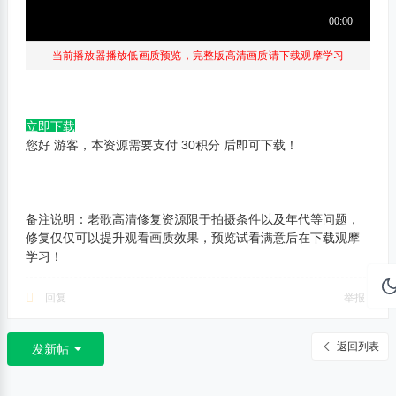
T
V
当前播放器播放低画质预览，完整版高清画质请下载观摩学习
伴
奏
视
立即下载
频
您好 游客，本资源需要支付
30
积分
后即可下载！
定
制
备注说明：老歌高清修复资源限于拍摄条件以及年代等问题，
修复仅仅可以提升观看画质效果，预览试看满意后在下载观摩
学习！
回复
举报
返回列表
发新帖