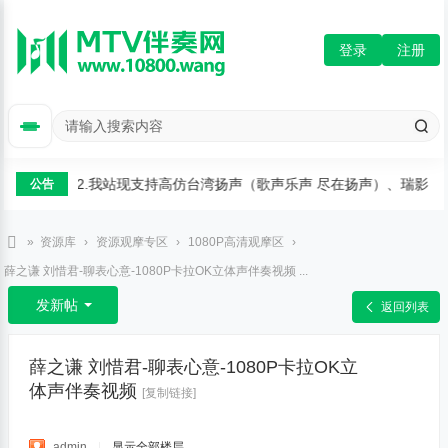
登录
注册
联系我们！ 2.我站现支持高仿台湾扬声（歌声乐声 尽在扬声）、瑞影（瑞
公告
»
资源库
›
资源观摩专区
›
1080P高清观摩区
›
M
薛之谦 刘惜君-聊表心意-1080P卡拉OK立体声伴奏视频 ...
T
发新帖
返回列表
V
伴
薛之谦 刘惜君-聊表心意-1080P卡拉OK立
奏
体声伴奏视频
[复制链接]
网
-
admin
|
显示全部楼层