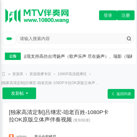
登录
注册
我们！ 2.我站现支持高仿台湾扬声（歌声乐声 尽在扬声）、瑞影（瑞献四
公告
»
资源库
›
资源观摩专区
›
1080P高清观摩区
›
M
[独家高清定制]吕继宏-咱老百姓-1080P卡拉OK原版立体声 ...
T
发新帖
返回列表
V
伴
[独家高清定制]吕继宏-咱老百姓-1080P卡
奏
拉OK原版立体声伴奏视频
[复制链接]
网
-
admin
|
显示全部楼层